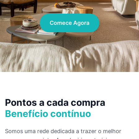
Comece Agora
Pontos a cada compra
Benefício contínuo
Somos uma rede dedicada a trazer o melhor