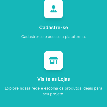
Cadastre-se
Cadastre-se e acesse a plataforma.
Visite as Lojas
Explore nossa rede e escolha os produtos ideais para
seu projeto.