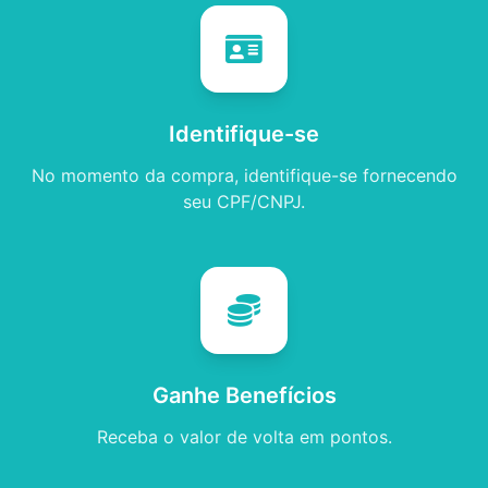
Identifique-se
No momento da compra, identifique-se fornecendo
seu CPF/CNPJ.
Ganhe Benefícios
Receba o valor de volta em pontos.