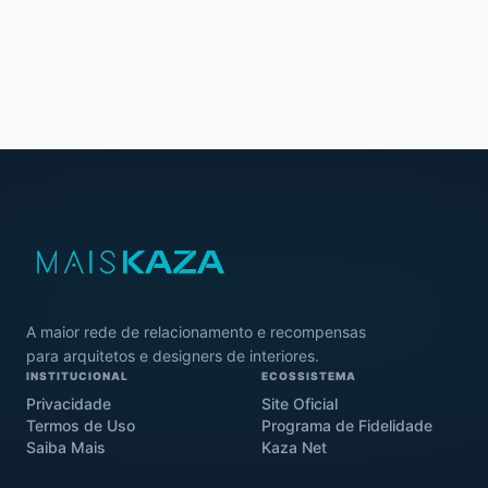
A maior rede de relacionamento e recompensas
para arquitetos e designers de interiores.
INSTITUCIONAL
ECOSSISTEMA
Privacidade
Site Oficial
Termos de Uso
Programa de Fidelidade
Saiba Mais
Kaza Net