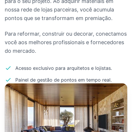
para o seu projeto. Ao adquirir materiais em
nossa rede de lojas parceiras, você acumula
pontos que se transformam em premiação.
Para reformar, construir ou decorar, conectamos
você aos melhores profissionais e fornecedores
do mercado.
Acesso exclusivo para arquitetos e lojistas.
Painel de gestão de pontos em tempo real.