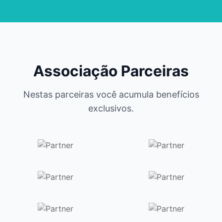
Associação Parceiras
Nestas parceiras você acumula benefícios
exclusivos.