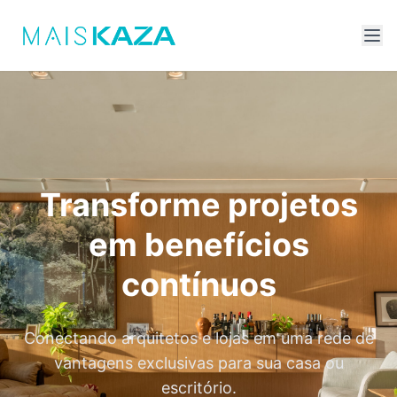
Transforme projetos
em benefícios
contínuos
Conectando arquitetos e lojas em uma rede de
vantagens exclusivas para sua casa ou
escritório.